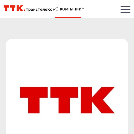
О компании