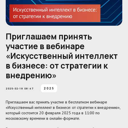
Приглашаем принять
участие в вебинаре
«Искусственный интеллект
в бизнесе: от стратегии к
внедрению»
2025
2025-02-18 08:47
Приглашаем вас принять участие в бесплатном вебинаре
«Искусственный интеллект в бизнесе: от стратегии к внедрению»,
который состоится 20 февраля 2025 года в 11:00 по
московскому времени в онлайн-формате.