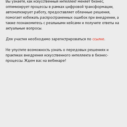
Вы узнаете, как искусственный интеллект меняет бизнес,
оптимизирует процессы в рамках цифровой трансформации,
автоматизирует работу, предоставляет облачные решения,
помогает избежать распространенных ошибок при внедрении, а
также познакомитесь с реальными кейсами и получите ответы на
актуальные вопросы.
Для участия необходимо зарегистрироваться по
ссылке
.
Не упустите возможность узнать о передовых решениях и
практиках внедрения искусственного интеллекта в бизнес-
процессы. Ждем вас на вебинаре!