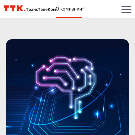
О компании