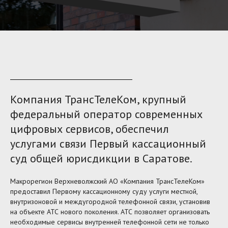
Компания ТрансТелеКом, крупный
федеральный оператор современных
цифровых сервисов, обеспечил
услугами связи Первый кассационный
суд общей юрисдикции в Саратове.
Макрорегион Верхневолжский АО «Компания ТрансТелеКом»
предоставил Первому кассационному суду услуги местной,
внутризоновой и междугородной телефонной связи, установив
на объекте АТС нового поколения. АТС позволяет организовать
необходимые сервисы внутренней телефонной сети не только