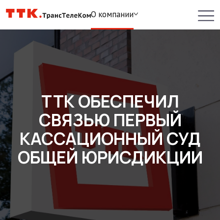
О компании
ТТК ОБЕСПЕЧИЛ
СВЯЗЬЮ ПЕРВЫЙ
КАССАЦИОННЫЙ СУД
ОБЩЕЙ ЮРИСДИКЦИИ