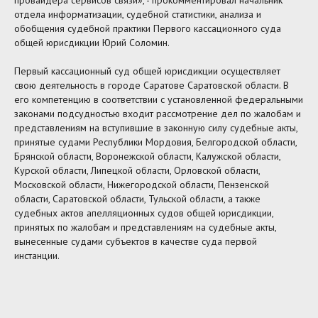
провайдера сервисов связи», - прокомментировал начальник
отдела информатизации, судебной статистики, анализа и
обобщения судебной практики Первого кассационного суда
общей юрисдикции Юрий Соломин.
Первый кассационный суд общей юрисдикции осуществляет
свою деятельность в городе Саратове Саратовской области. В
его компетенцию в соответствии с установленной федеральными
законами подсудностью входит рассмотрение дел по жалобам и
представлениям на вступившие в законную силу судебные акты,
принятые судами Республики Мордовия, Белгородской области,
Брянской области, Воронежской области, Калужской области,
Курской области, Липецкой области, Орловской области,
Московской области, Нижегородской области, Пензенской
области, Саратовской области, Тульской области, а также
судебных актов апелляционных судов общей юрисдикции,
принятых по жалобам и представлениям на судебные акты,
вынесенные судами субъектов в качестве суда первой
инстанции.