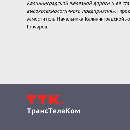
Калининградской железной дороги и ее ста
высокотехнологичного предприятия»
, - пр
заместитель Начальника Калининградской ж
Гончаров.