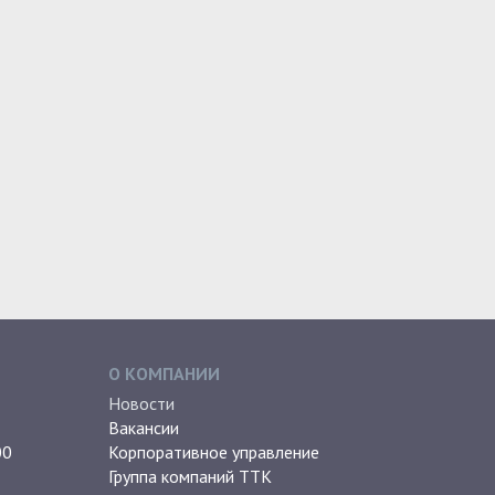
О КОМПАНИИ
Новости
Вакансии
00
Корпоративное управление
Группа компаний ТТК