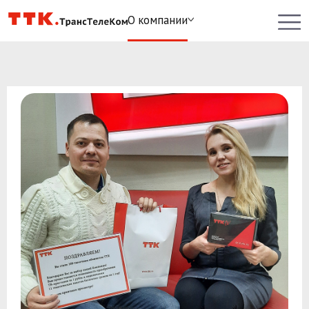
О компании