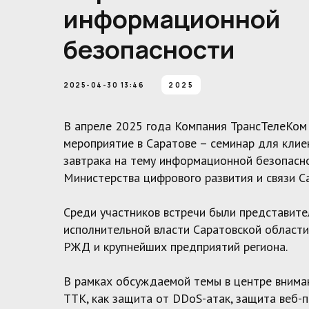
информационной
безопасности
2025-04-30 13:46
2025
В апреле 2025 года Компания ТрансТелеКом
мероприятие в Саратове – семинар для клие
завтрака на тему информационной безопасн
Министерства цифрового развития и связи С
Среди участников встречи были представите
исполнительной власти Саратовской области
РЖД и крупнейших предприятий региона.
В рамках обсуждаемой темы в центре внима
ТТК, как защита от DDoS-атак, защита веб-