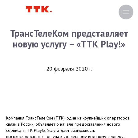
ТрансТелеКом представляет
новую услугу – «ТТК Play!»
20 февраля 2020 г.
Компания ТрансТелеКом (ТТК), один из крупнейших операторов
связи в России, объявляет о начале предоставления нового
сервиса «ТТК Play!». Услуга дает возможность
высокоскоростного доступа к удаленному игровому серверу,