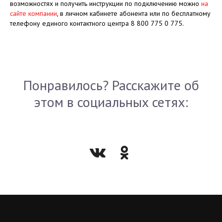
возможностях и получить инструкции по подключению можно
на
сайте компании
, в личном кабинете абонента или по бесплатному
телефону единого контактного центра 8 800 775 0 775.
Понравилось? Расскажите об
этом в социальных сетях: