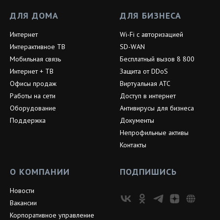
ДЛЯ ДОМА
ДЛЯ БИЗНЕСА
Интернет
Wi-Fi с авторизацией
Интерактивное ТВ
SD-WAN
Мобильная связь
Бесплатный вызов 8 800
Интернет + ТВ
Защита от DDoS
Офисы продаж
Виртуальная АТС
Работы на сети
Доступ в интернет
Оборудование
Антивирусы для бизнеса
Поддержка
Документы
Непрофильные активы
Контакты
О КОМПАНИИ
ПОДПИШИСЬ
Новости
Вакансии
Корпоративное управление